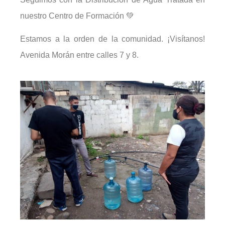
nuestro Centro de Formación 💚
Estamos a la orden de la comunidad. ¡Visítanos!
Avenida Morán entre calles 7 y 8.