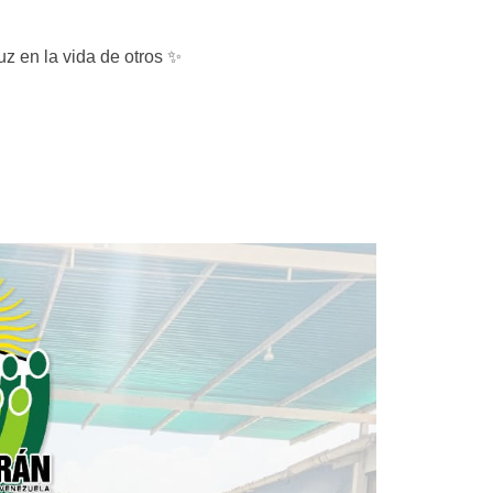
uz en la vida de otros ✨