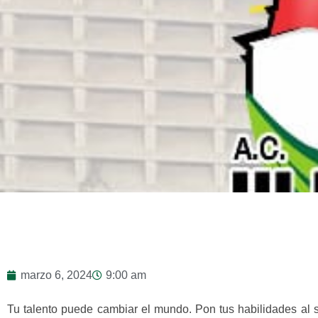
marzo 6, 2024
9:00 am
Tu talento puede cambiar el mundo. Pon tus habilidades al s