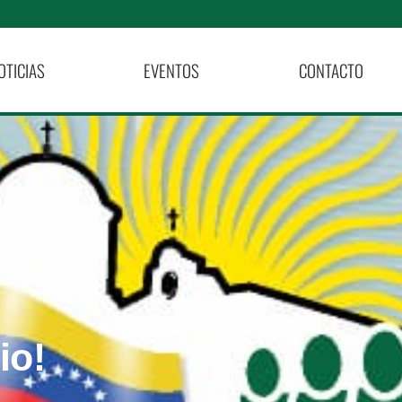
OTICIAS
EVENTOS
CONTACTO
io!