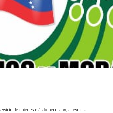
ervicio de quienes más lo necesitan, atrévete a