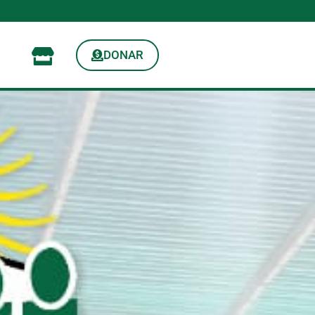
DONAR