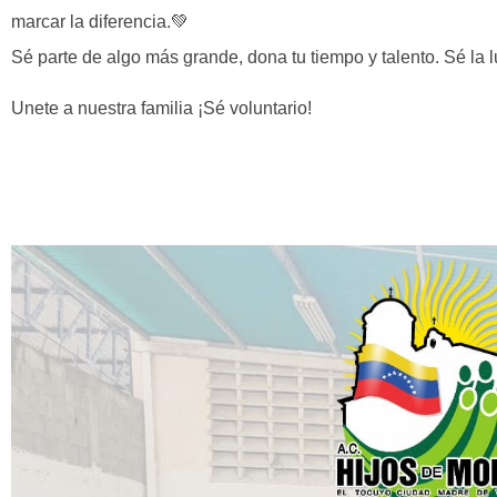
marcar la diferencia.💚
Sé parte de algo más grande, dona tu tiempo y talento. Sé la l
Unete a nuestra familia ¡Sé voluntario!