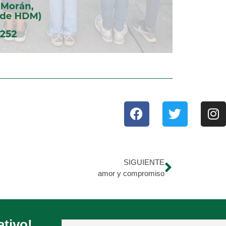
SIGUIENTE
amor y compromiso
ativo!