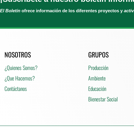
El Boletín
ofrece información de los diferentes proyectos y
acti
NOSOTROS
GRUPOS
¿Quienes Somos?
Producción
¿Que Hacemos?
Ambiente
Contáctanos
Educación
Bienestar Social