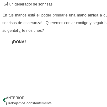
¡Sé un generador de sonrisas!
En tus manos está el poder brindarle una mano amiga a qu
sonrisas de esperanza!. ¡Queremos contar contigo y seguir
su gente! ¿Te nos unes?
¡DONA!
ANTERIOR
¡Trabajamos constantemente!