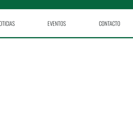
OTICIAS
EVENTOS
CONTACTO
e Sonrisas