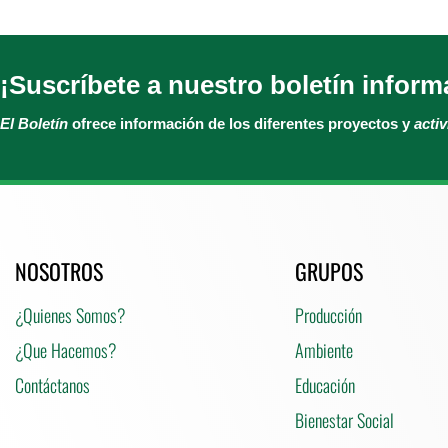
¡Suscríbete a nuestro boletín inform
El Boletín
ofrece información de los diferentes proyectos y
acti
NOSOTROS
GRUPOS
¿Quienes Somos?
Producción
¿Que Hacemos?
Ambiente
Contáctanos
Educación
Bienestar Social