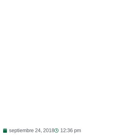
septiembre 24, 2018
12:36 pm