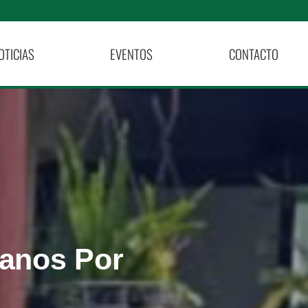
OTICIAS
EVENTOS
CONTACTO
Manos Por