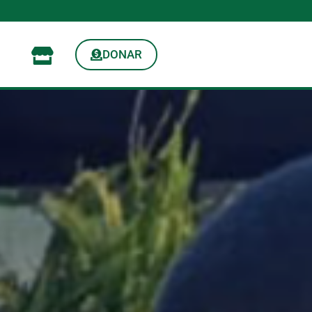
DONAR