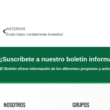
ANTERIOR
Están todos cordialmente invitados!
¡Suscríbete a nuestro boletín inform
El Boletín
ofrece información de los diferentes proyectos y
acti
NOSOTROS
GRUPOS