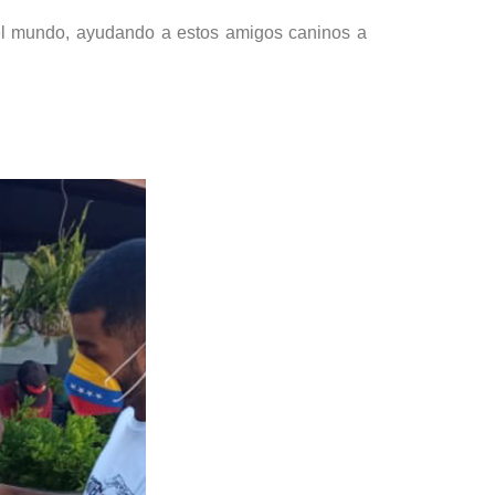
r el mundo, ayudando a estos amigos caninos a