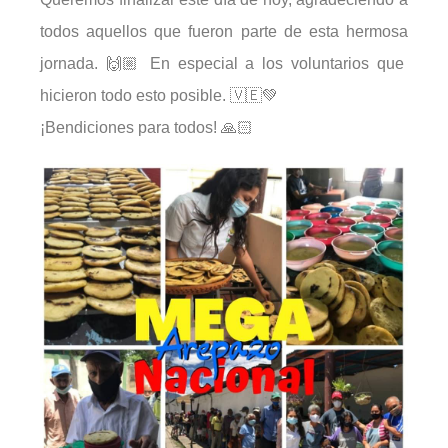
todos aquellos que fueron parte de esta hermosa
jornada. 🙌🏼 En especial a los voluntarios que
hicieron todo esto posible. 🇻🇪💚
¡Bendiciones para todos! 🙏🏻