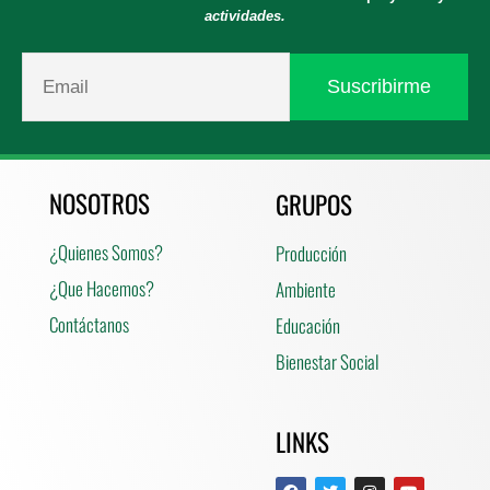
actividades.
NOSOTROS
GRUPOS
¿Quienes Somos?
Producción
¿Que Hacemos?
Ambiente
Contáctanos
Educación
Bienestar Social
LINKS