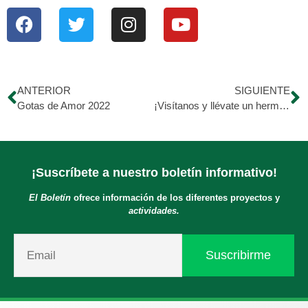
ANTERIOR
SIGUIENTE
Gotas de Amor 2022
¡Visítanos y llévate un hermoso recuerdo GRATIS!
¡Suscríbete a nuestro boletín informativo!
El Boletín
ofrece información de los diferentes proyectos y
actividades.