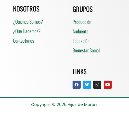
NOSOTROS
GRUPOS
¿Quienes Somos?
Producción
¿Que Hacemos?
Ambiente
Contáctanos
Educación
Bienestar Social
LINKS
Copyright © 2026
Hijos de Morán