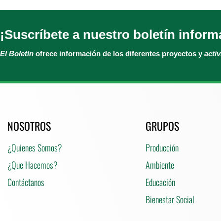
¡Suscríbete a nuestro boletín inform
El Boletín
ofrece información de los diferentes proyectos y
acti
NOSOTROS
GRUPOS
¿Quienes Somos?
Producción
¿Que Hacemos?
Ambiente
Contáctanos
Educación
Bienestar Social