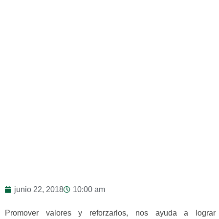
junio 22, 2018
10:00 am
Promover valores y reforzarlos, nos ayuda a lograr