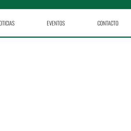
OTICIAS
EVENTOS
CONTACTO
alores