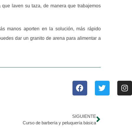
 que laven su taza, de manera que trabajemos
s manos aporten en la solución, más rápido
uedes dar un granito de arena para alimentar a
SIGUIENTE
Curso de barbería y peluquería básica