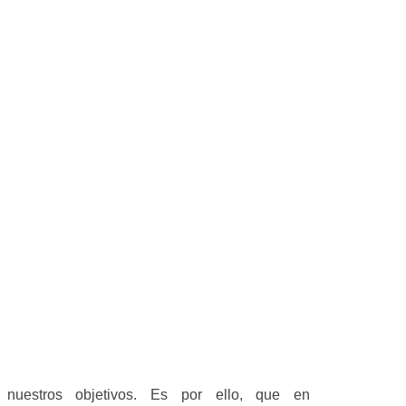
 nuestros objetivos. Es por ello, que en