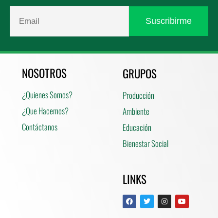
NOSOTROS
GRUPOS
¿Quienes Somos?
Producción
¿Que Hacemos?
Ambiente
Contáctanos
Educación
Bienestar Social
LINKS