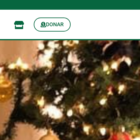
DONAR