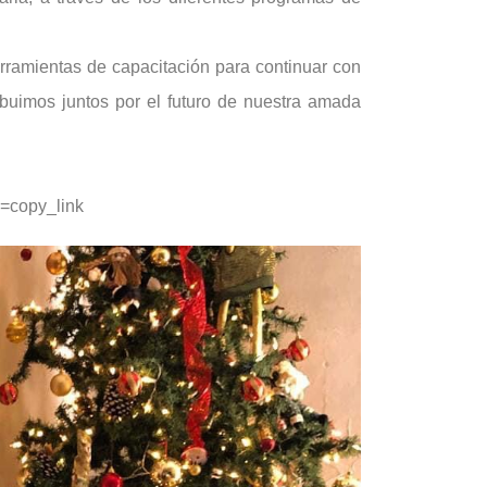
ramientas de capacitación para continuar con
ibuimos juntos por el futuro de nuestra amada
=copy_link