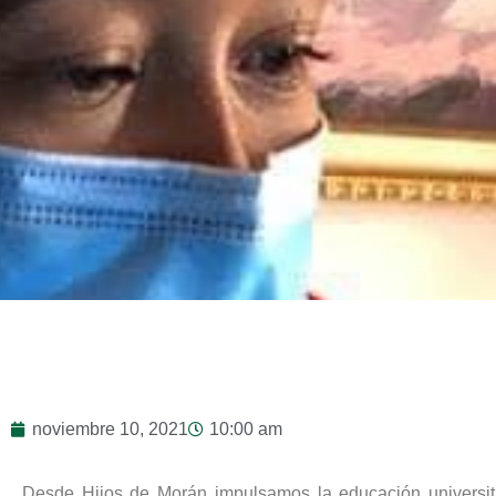
noviembre 10, 2021
10:00 am
Desde Hijos de Morán impulsamos la educación universita