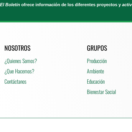
El Boletín
ofrece información de los diferentes proyectos y
acti
NOSOTROS
GRUPOS
¿Quienes Somos?
Producción
¿Que Hacemos?
Ambiente
Contáctanos
Educación
Bienestar Social