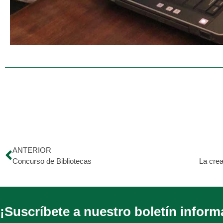
ANTERIOR
Concurso de Bibliotecas
¡Suscríbete a nuestro boletín inform