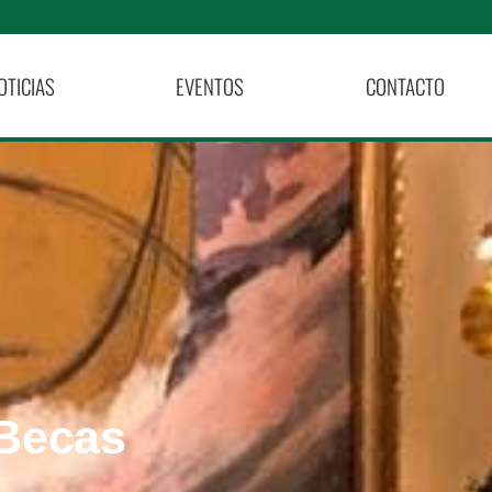
OTICIAS
EVENTOS
CONTACTO
Becas