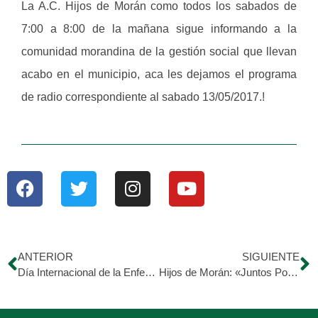
La A.C. Hijos de Morán como todos los sabados de
7:00 a 8:00 de la mañana sigue informando a la
comunidad morandina de la gestión social que llevan
acabo en el municipio, aca les dejamos el programa
de radio correspondiente al sabado 13/05/2017.!
ANTERIOR
SIGUIENTE
Día Internacional de la Enfermería
Hijos de Morán: «Juntos Podemos»