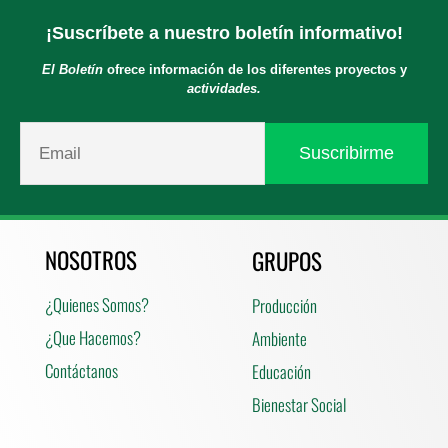
¡Suscríbete a nuestro boletín informativo!
El Boletín
ofrece información de los diferentes proyectos y
actividades.
NOSOTROS
GRUPOS
¿Quienes Somos?
Producción
¿Que Hacemos?
Ambiente
Contáctanos
Educación
Bienestar Social