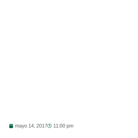
13/05/2017
mayo 14, 2017
11:00 pm