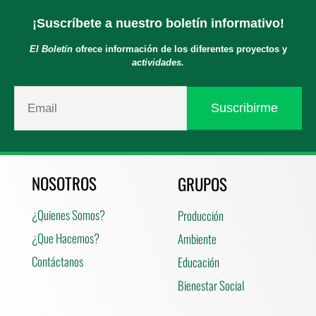
¡Suscríbete a nuestro boletín informativo!
El Boletín
ofrece información de los diferentes proyectos y
actividades.
NOSOTROS
GRUPOS
¿Quienes Somos?
Producción
¿Que Hacemos?
Ambiente
Contáctanos
Educación
Bienestar Social