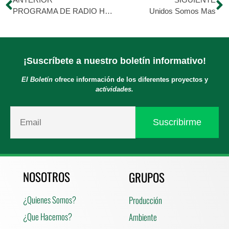
PROGRAMA DE RADIO HDM: Sábado 17/02/18
Unidos Somos Mas
¡Suscríbete a nuestro boletín informativo!
El Boletín
ofrece información de los diferentes proyectos y
actividades.
NOSOTROS
GRUPOS
¿Quienes Somos?
Producción
¿Que Hacemos?
Ambiente