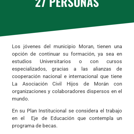
27
 PERSONAS
Los jóvenes del municipio Moran, tienen una
opción de continuar su formación, ya sea en
estudios Universitarios o con cursos
especializados, gracias a las alianzas de
cooperación nacional e internacional que tiene
La Asociación Civil Hijos de Morán con
organizaciones y colaboradores dispersos en el
mundo.
En su Plan Institucional se considera el trabajo
en el Eje de Educación que contempla un
programa de becas.