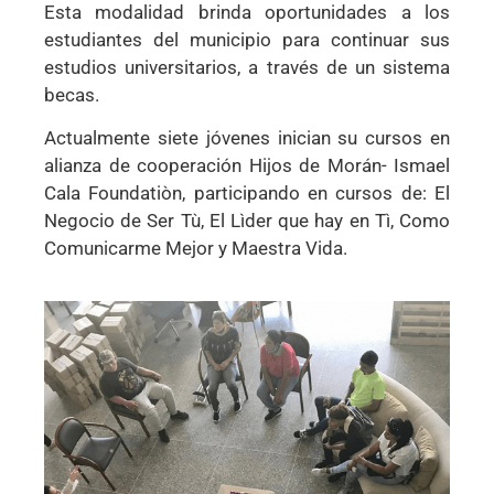
Esta modalidad brinda oportunidades a los
estudiantes del municipio para continuar sus
estudios universitarios, a través de un sistema
becas.
Actualmente siete jóvenes inician su cursos en
alianza de cooperación Hijos de Morán- Ismael
Cala Foundatiòn, participando en cursos de: El
Negocio de Ser Tù, El Lìder que hay en Tì, Como
Comunicarme Mejor y Maestra Vida.