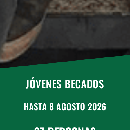
JÓVENES BECADOS
HASTA 8 AGOSTO 2026