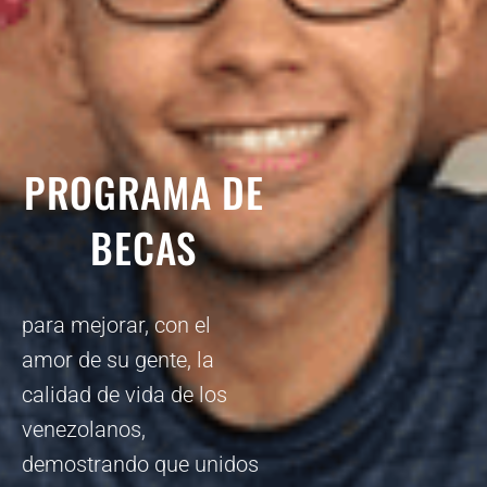
PROGRAMA DE
BECAS
para mejorar, con el
amor de su gente, la
calidad de vida de los
venezolanos,
demostrando que unidos