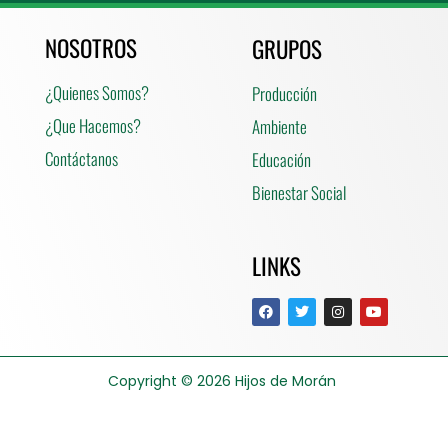
NOSOTROS
GRUPOS
¿Quienes Somos?
Producción
¿Que Hacemos?
Ambiente
Contáctanos
Educación
Bienestar Social
LINKS
Copyright © 2026
Hijos de Morán