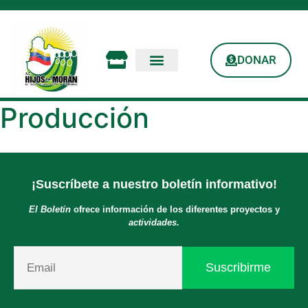
DONAR
Producción
¡Suscríbete a nuestro boletín informativo!
El Boletín
ofrece información de los diferentes proyectos y
actividades.