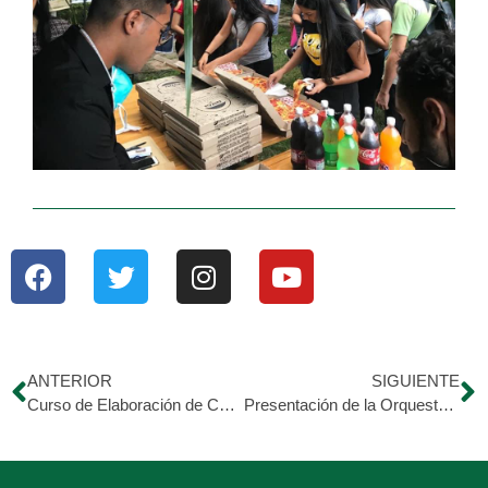
ANTERIOR
SIGUIENTE
Curso de Elaboración de Calzado
Presentación de la Orquesta Sinfónica Juvenil e Infantil de El Tocuyo