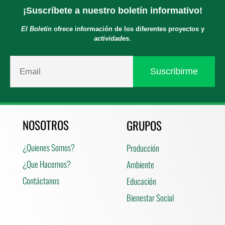
¡Suscríbete a nuestro boletín informativo!
El Boletín
ofrece información de los diferentes proyectos y
actividades.
NOSOTROS
GRUPOS
¿Quienes Somos?
Producción
¿Que Hacemos?
Ambiente
Contáctanos
Educación
Bienestar Social