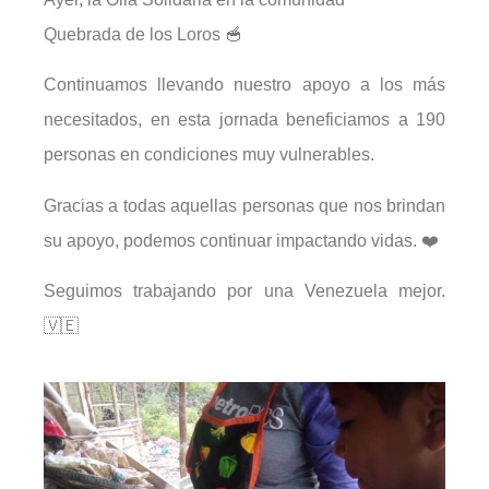
Quebrada de los Loros 🥣
Continuamos llevando nuestro apoyo a los más
necesitados, en esta jornada beneficiamos a 190
personas en condiciones muy vulnerables.
Gracias a todas aquellas personas que nos brindan
su apoyo, podemos continuar impactando vidas. ❤️
Seguimos trabajando por una Venezuela mejor.
🇻🇪