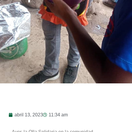
abril 13, 2023
11:34 am
Ayer, la Olla Solidaria en la comunidad