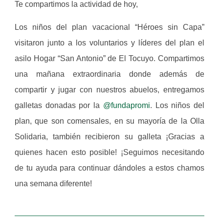
Te compartimos la actividad de hoy,
Los niños del plan vacacional “Héroes sin Capa”
visitaron junto a los voluntarios y líderes del plan el
asilo Hogar “San Antonio” de El Tocuyo. Compartimos
una mañana extraordinaria donde además de
compartir y jugar con nuestros abuelos, entregamos
galletas donadas por la
@fundapromi
. Los niños del
plan, que son comensales, en su mayoría de la Olla
Solidaria, también recibieron su galleta ¡Gracias a
quienes hacen esto posible! ¡Seguimos necesitando
de tu ayuda para continuar dándoles a estos chamos
una semana diferente!