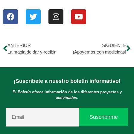
ANTERIOR
SIGUIENTE
La magia de dar y recibir
¡Apoyemos con medicinas!
¡Suscríbete a nuestro boletín informativo!
El Boletín
ofrece información de los diferentes proyectos y
actividades.