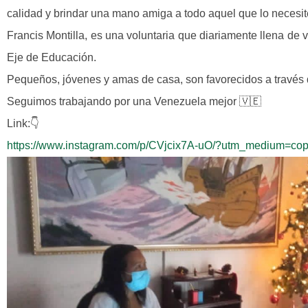
calidad y brindar una mano amiga a todo aquel que lo necesit
Francis Montilla, es una voluntaria que diariamente llena de 
Eje de Educación.
Pequeños, jóvenes y amas de casa, son favorecidos a través 
Seguimos trabajando por una Venezuela mejor 🇻🇪
Link:👇
https://www.instagram.com/p/CVjcix7A-uO/?utm_medium=cop