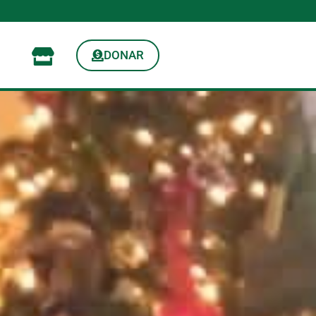
DONAR