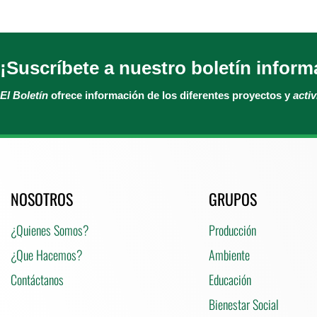
¡Suscríbete a nuestro boletín inform
El Boletín
ofrece información de los diferentes proyectos y
acti
NOSOTROS
GRUPOS
¿Quienes Somos?
Producción
¿Que Hacemos?
Ambiente
Contáctanos
Educación
Bienestar Social