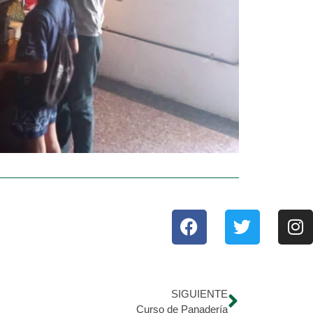
SIGUIENTE
Curso de Panadería