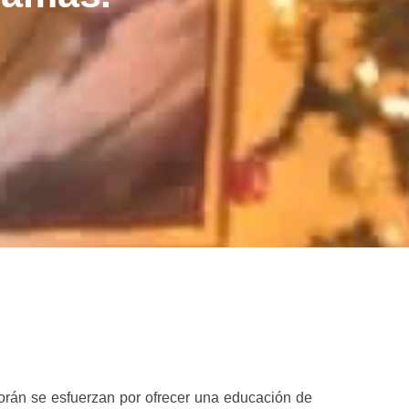
Morán se esfuerzan por ofrecer una educación de