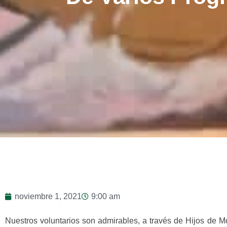
noviembre 1, 2021
9:00 am
Nuestros voluntarios son admirables, a través de Hijos de 