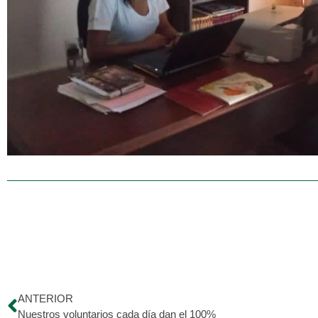
ANTERIOR
Nuestros voluntarios cada día dan el 100%