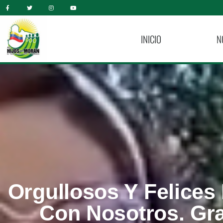
INICIO
N
Orgullosos Y Felices
Con Nosotros. Gra