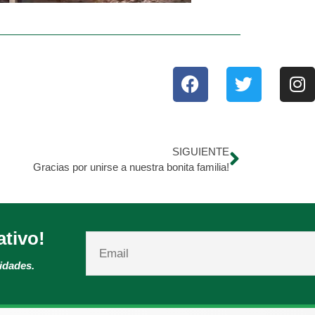
SIGUIENTE
Gracias por unirse a nuestra bonita familia!
ativo!
vidades.