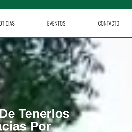
OTICIAS
EVENTOS
CONTACTO
 De Tenerlos
cias Por