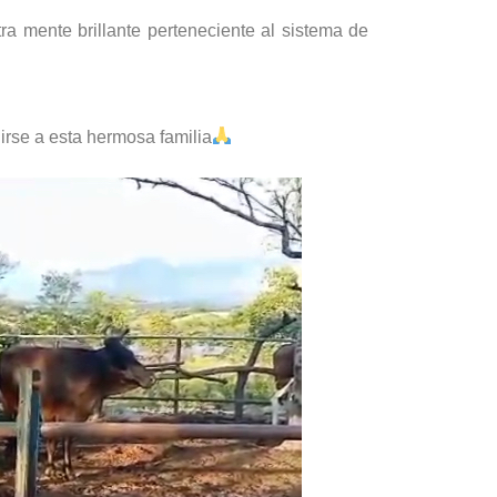
ra mente brillante perteneciente al sistema de
nirse a esta hermosa familia