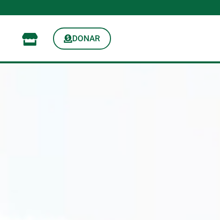
DONAR