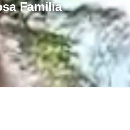
sa Familia