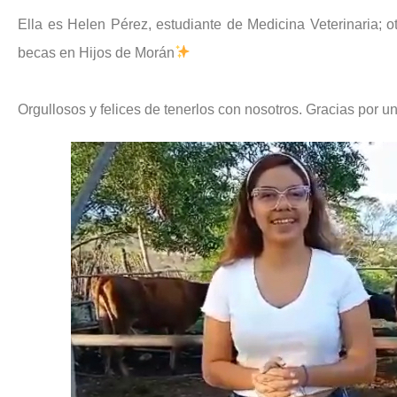
Ella es Helen Pérez, estudiante de Medicina Veterinaria; ot
becas en Hijos de Morán
Orgullosos y felices de tenerlos con nosotros. Gracias por u