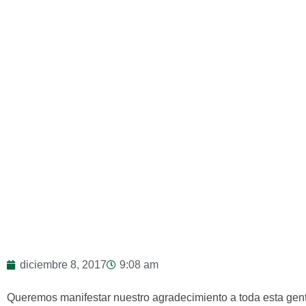
diciembre 8, 2017
9:08 am
Queremos manifestar nuestro agradecimiento a toda esta gen