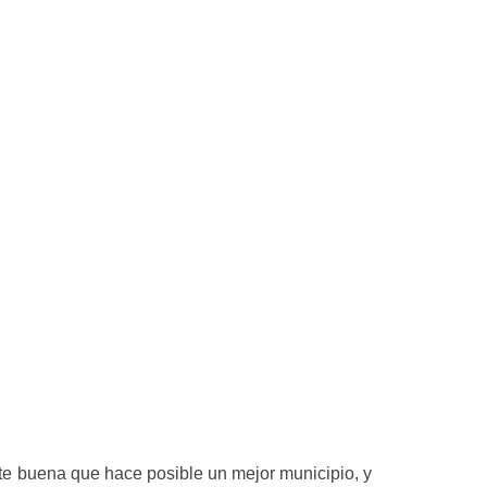
te buena que hace posible un mejor municipio, y