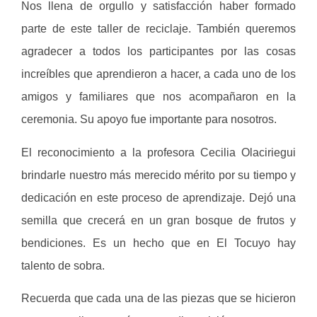
Nos llena de orgullo y satisfacción haber formado
parte de este taller de reciclaje. También queremos
agradecer a todos los participantes por las cosas
increíbles que aprendieron a hacer, a cada uno de los
amigos y familiares que nos acompañaron en la
ceremonia. Su apoyo fue importante para nosotros.
El reconocimiento a la profesora Cecilia Olaciriegui
brindarle nuestro más merecido mérito por su tiempo y
dedicación en este proceso de aprendizaje. Dejó una
semilla que crecerá en un gran bosque de frutos y
bendiciones. Es un hecho que en El Tocuyo hay
talento de sobra.
Recuerda que cada una de las piezas que se hicieron