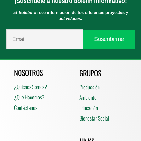
¡Suscríbete a nuestro boletín informativo!
El Boletín
ofrece información de los diferentes proyectos y
actividades.
NOSOTROS
GRUPOS
¿Quienes Somos?
Producción
¿Que Hacemos?
Ambiente
Contáctanos
Educación
Bienestar Social