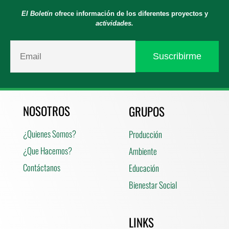
El Boletín
ofrece información de los diferentes proyectos y
actividades.
NOSOTROS
GRUPOS
¿Quienes Somos?
Producción
¿Que Hacemos?
Ambiente
Contáctanos
Educación
Bienestar Social
LINKS