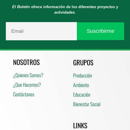
El Boletín
ofrece información de los diferentes proyectos y
actividades.
NOSOTROS
GRUPOS
¿Quienes Somos?
Producción
¿Que Hacemos?
Ambiente
Contáctanos
Educación
Bienestar Social
LINKS