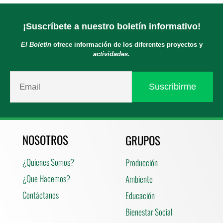
¡Suscríbete a nuestro boletín informativo!
El Boletín
ofrece información de los diferentes proyectos y
actividades.
NOSOTROS
GRUPOS
¿Quienes Somos?
Producción
¿Que Hacemos?
Ambiente
Contáctanos
Educación
Bienestar Social