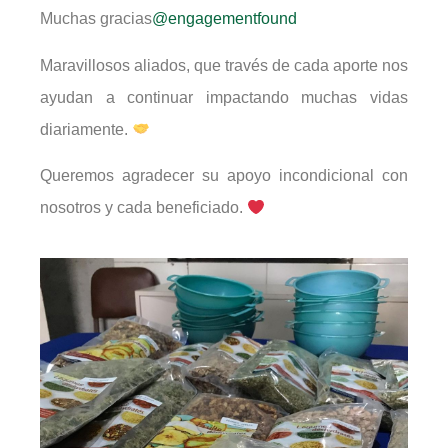
Muchas gracias
@engagementfound
Maravillosos aliados, que través de cada aporte nos
ayudan a continuar impactando muchas vidas
diariamente.
Queremos agradecer su apoyo incondicional con
nosotros y cada beneficiado.