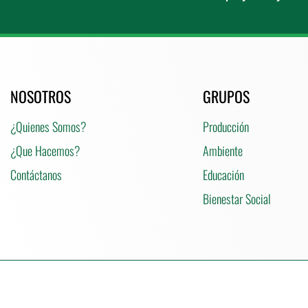
NOSOTROS
GRUPOS
¿Quienes Somos?
Producción
¿Que Hacemos?
Ambiente
Contáctanos
Educación
Bienestar Social