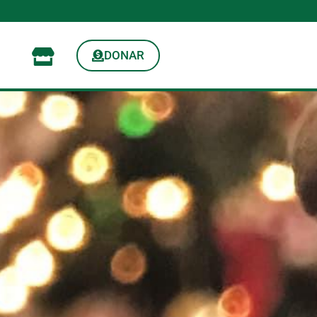
DONAR