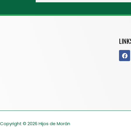
LINK
Copyright © 2026
Hijos de Morán