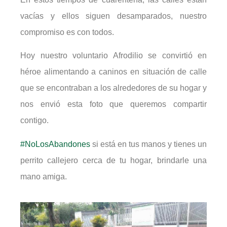
vacías y ellos siguen desamparados, nuestro
compromiso es con todos.
Hoy nuestro voluntario Afrodilio se convirtió en
héroe alimentando a caninos en situación de calle
que se encontraban a los alrededores de su hogar y
nos envió esta foto que queremos compartir
contigo.
#NoLosAbandones
si está en tus manos y tienes un
perrito callejero cerca de tu hogar, brindarle una
mano amiga.