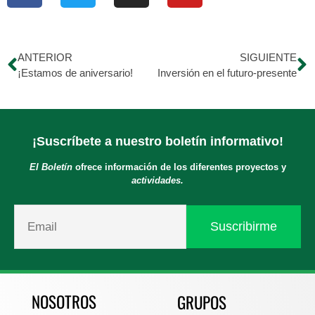
ANTERIOR
SIGUIENTE
¡Estamos de aniversario!
Inversión en el futuro-presente
¡Suscríbete a nuestro boletín informativo!
El Boletín
ofrece información de los diferentes proyectos y
actividades.
NOSOTROS
GRUPOS