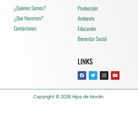
¿Quienes Somos?
Producción
¿Que Hacemos?
Ambiente
Contáctanos
Educación
Bienestar Social
LINKS
Copyright © 2026
Hijos de Morán