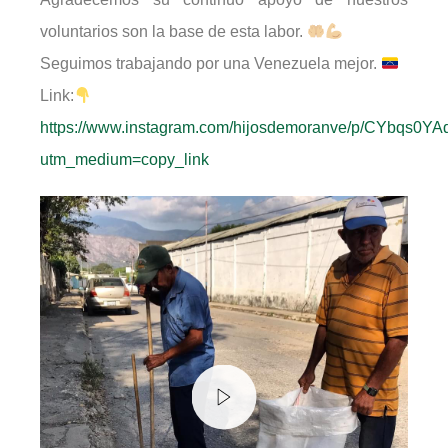
voluntarios son la base de esta labor.
Seguimos trabajando por una Venezuela mejor.
Link:
https://www.instagram.com/hijosdemoranve/p/CYbqs0YA
utm_medium=copy_link