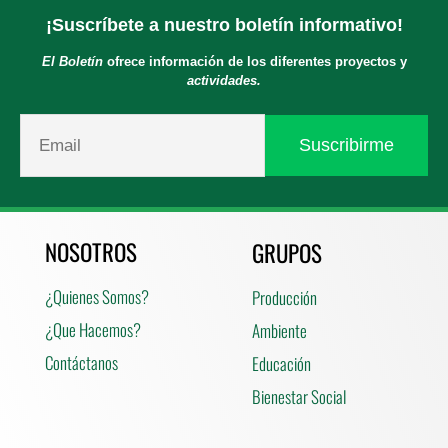
¡Suscríbete a nuestro boletín informativo!
El Boletín
ofrece información de los diferentes proyectos y
actividades.
NOSOTROS
GRUPOS
¿Quienes Somos?
Producción
¿Que Hacemos?
Ambiente
Contáctanos
Educación
Bienestar Social