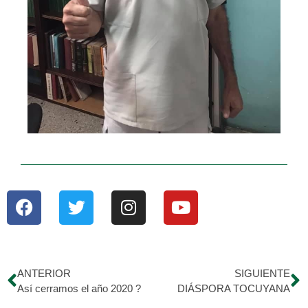
ANTERIOR
SIGUIENTE
Así cerramos el año 2020 ?
DIÁSPORA TOCUYANA