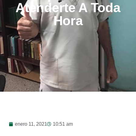
Atenderte A Toda
Hora
enero 11, 2021
10:51 am