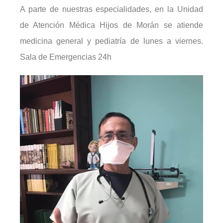
A parte de nuestras especialidades, en la Unidad
de Atención Médica Hijos de Morán se atiende
medicina general y pediatría de lunes a viernes.
Sala de Emergencias 24h