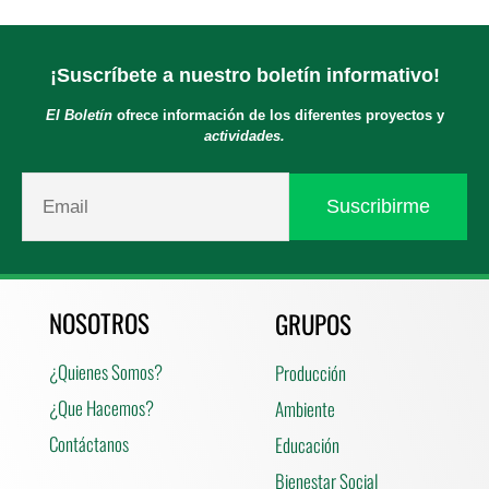
¡Suscríbete a nuestro boletín informativo!
El Boletín
ofrece información de los diferentes proyectos y
actividades.
NOSOTROS
GRUPOS
¿Quienes Somos?
Producción
¿Que Hacemos?
Ambiente
Contáctanos
Educación
Bienestar Social