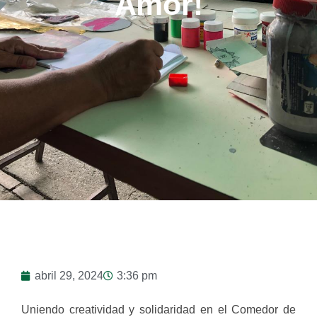
Amor!
abril 29, 2024
3:36 pm
Uniendo creatividad y solidaridad en el Comedor de