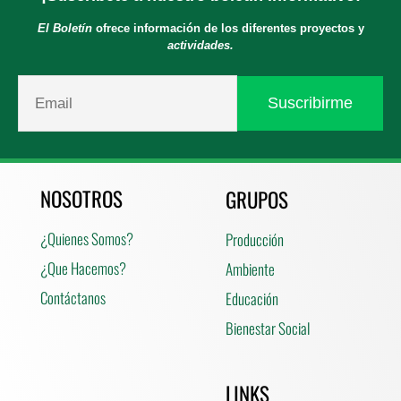
El Boletín
ofrece información de los diferentes proyectos y
actividades.
NOSOTROS
GRUPOS
¿Quienes Somos?
Producción
¿Que Hacemos?
Ambiente
Contáctanos
Educación
Bienestar Social
LINKS