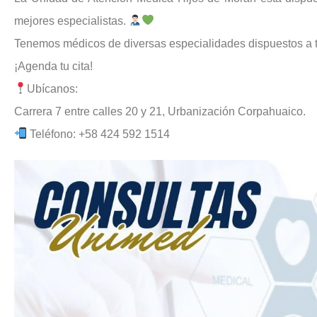
mejores especialistas.
Tenemos médicos de diversas especialidades dispuestos a tra
¡Agenda tu cita!
Ubícanos:
Carrera 7 entre calles 20 y 21, Urbanización Corpahuaico.
Teléfono: +58 424 592 1514