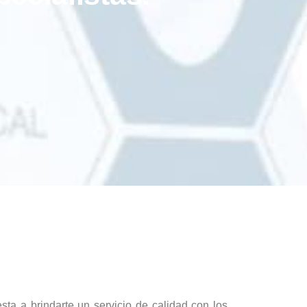
ta a brindarte un servicio de calidad con los