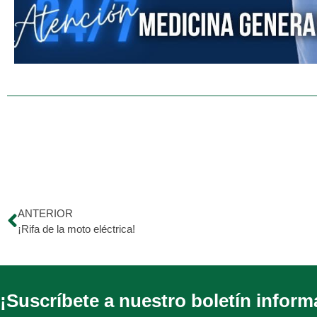
ANTERIOR
¡Rifa de la moto eléctrica!
¡Suscríbete a nuestro boletín inform