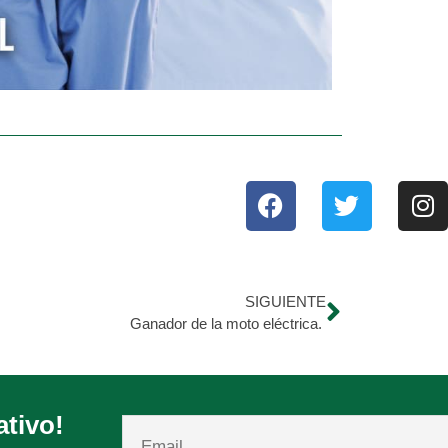
SIGUIENTE
Ganador de la moto eléctrica.
ativo!