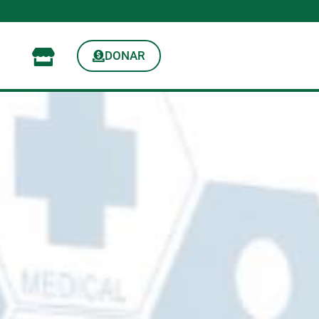
DONAR