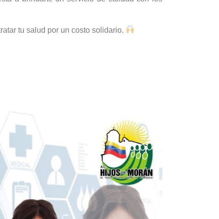
tar tu salud por un costo solidario.