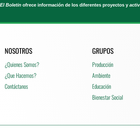
El Boletín
ofrece información de los diferentes proyectos y
acti
NOSOTROS
GRUPOS
¿Quienes Somos?
Producción
¿Que Hacemos?
Ambiente
Contáctanos
Educación
Bienestar Social