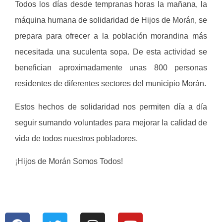
Todos los días desde tempranas horas la mañana, la
máquina humana de solidaridad de Hijos de Morán, se
prepara para ofrecer a la población morandina más
necesitada una suculenta sopa. De esta actividad se
benefician aproximadamente unas 800 personas
residentes de diferentes sectores del municipio Morán.
Estos hechos de solidaridad nos permiten día a día
seguir sumando voluntades para mejorar la calidad de
vida de todos nuestros pobladores.
¡Hijos de Morán Somos Todos!