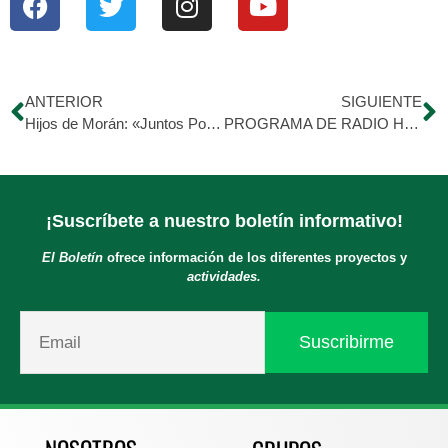
ANTERIOR
SIGUIENTE
Hijos de Morán: «Juntos Podemos»
PROGRAMA DE RADIO HDM 2: Sabado 25/03/2017
¡Suscríbete a nuestro boletín informativo!
El Boletín
ofrece información de los diferentes proyectos y
actividades.