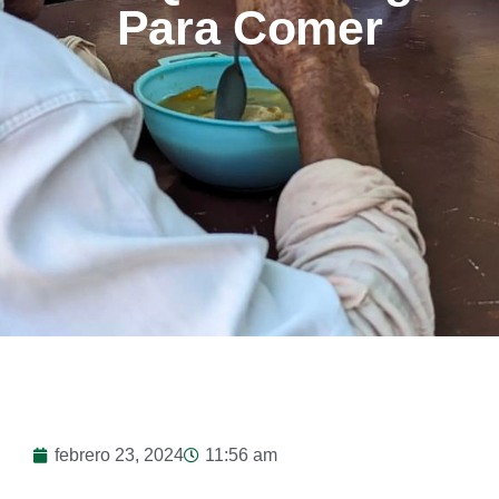
Para Comer
febrero 23, 2024
11:56 am