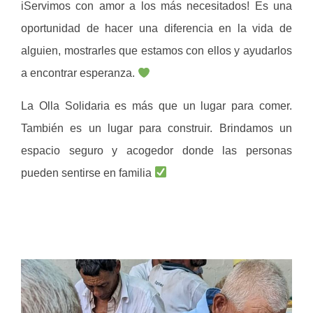
iServimos con amor a los más necesitados! Es una
oportunidad de hacer una diferencia en la vida de
alguien, mostrarles que estamos con ellos y ayudarlos
a encontrar esperanza.
La Olla Solidaria es más que un lugar para comer.
También es un lugar para construir. Brindamos un
espacio seguro y acogedor donde las personas
pueden sentirse en familia