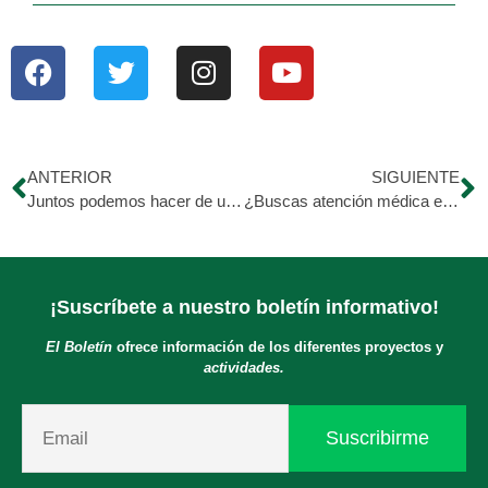
ANTERIOR
SIGUIENTE
Juntos podemos hacer de una Venezuela mejor
¿Buscas atención médica especializada para tu hij@?
¡Suscríbete a nuestro boletín informativo!
El Boletín
ofrece información de los diferentes proyectos y
actividades.