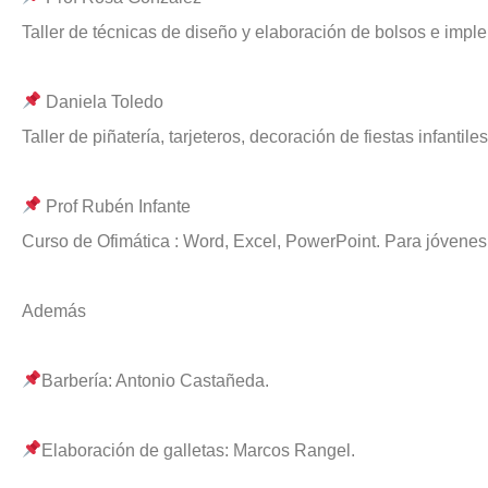
Taller de técnicas de diseño y elaboración de bolsos e imple
Daniela Toledo
Taller de piñatería, tarjeteros, decoración de fiestas infantil
Prof Rubén Infante
Curso de Ofimática : Word, Excel, PowerPoint. Para jóvene
Además
Barbería: Antonio Castañeda.
Elaboración de galletas: Marcos Rangel.