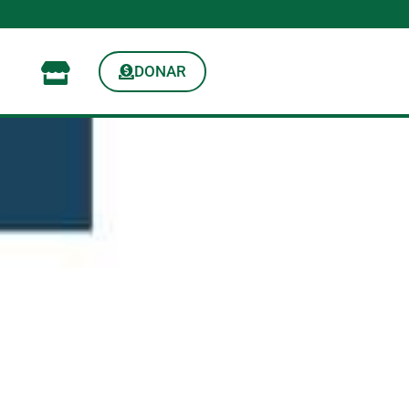
DONAR