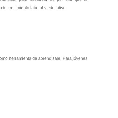
 tu crecimiento laboral y educativo.
 como herramienta de aprendizaje. Para jóvenes