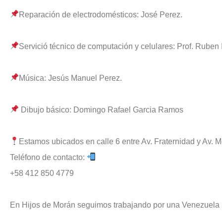
Reparación de electrodomésticos: José Perez.
Servició técnico de computación y celulares: Prof. Ruben 
Música: Jesús Manuel Perez.
Dibujo básico: Domingo Rafael Garcia Ramos
Estamos ubicados en calle 6 entre Av. Fraternidad y Av. M
Teléfono de contacto:
+58 412 850 4779
En Hijos de Morán seguimos trabajando por una Venezuela