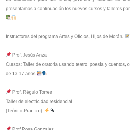
presentamos a continuación los nuevos cursos y talleres para
Instructores del programa Artes y Oficios, Hijos de Morán.
Prof. Jesús Anza
Cursos: Taller de oratoria usando teatro, poesía y cuentos,
de 13-17 años.
Prof. Régulo Torres
Taller de electricidad residencial
(Teórico-Practico).
Prof Rosa Gonzalez