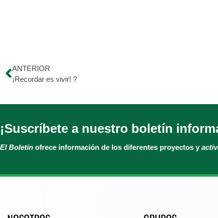
ANTERIOR
¡Recordar es vivir! ?
¡Suscríbete a nuestro boletín inform
El Boletín
ofrece información de los diferentes proyectos y
acti