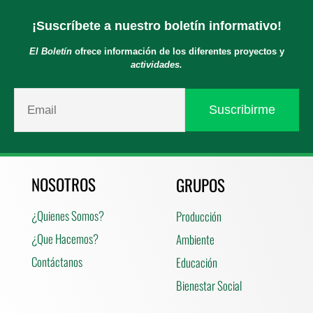
¡Suscríbete a nuestro boletín informativo!
El Boletín
ofrece información de los diferentes proyectos y
actividades.
NOSOTROS
GRUPOS
¿Quienes Somos?
Producción
¿Que Hacemos?
Ambiente
Contáctanos
Educación
Bienestar Social