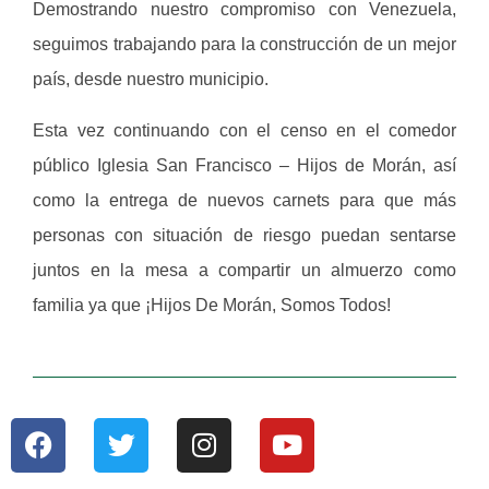
Demostrando nuestro compromiso con Venezuela,
seguimos trabajando para la construcción de un mejor
país, desde nuestro municipio.
Esta vez continuando con el censo en el comedor
público Iglesia San Francisco – Hijos de Morán, así
como la entrega de nuevos carnets para que más
personas con situación de riesgo puedan sentarse
juntos en la mesa a compartir un almuerzo como
familia ya que ¡Hijos De Morán, Somos Todos!