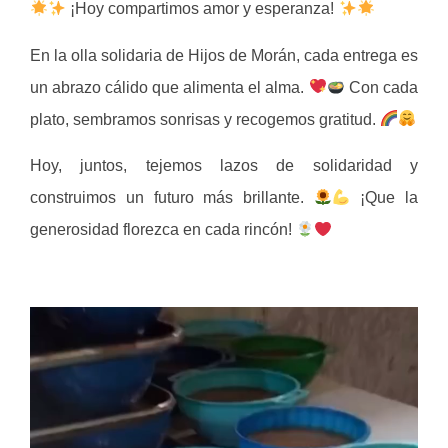
¡Hoy compartimos amor y esperanza!
En la olla solidaria de Hijos de Morán, cada entrega es
un abrazo cálido que alimenta el alma.
Con cada
plato, sembramos sonrisas y recogemos gratitud.
Hoy, juntos, tejemos lazos de solidaridad y
construimos un futuro más brillante.
¡Que la
generosidad florezca en cada rincón!
Reproductor
de
video