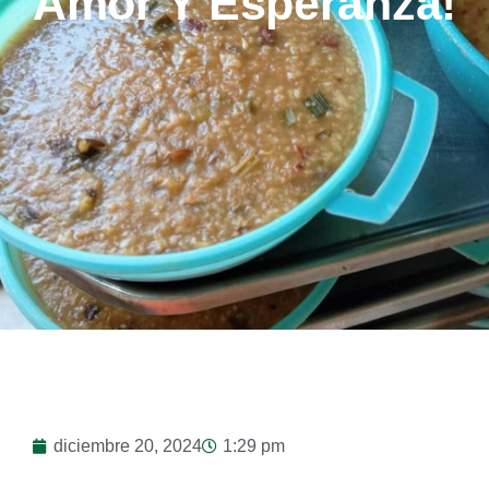
Amor Y Esperanza!
diciembre 20, 2024
1:29 pm