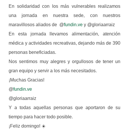
En solidaridad con los más vulnerables realizamos
una jornada en nuestra sede, con nuestros
maravillosos aliados de @
fundin.ve
y @gloriaarraiz
En esta jornada llevamos alimentación, atención
médica y actividades recreativas, dejando más de 390
personas beneficiadas.
Nos sentimos muy alegres y orgullosos de tener un
gran equipo y servir a los más necesitados.
¡Muchas Gracias!
@
fundin.ve
@gloriaarraiz
Y a todas aquellas personas que aportaron de su
tiempo para hacer todo posible.
¡Feliz domingo! ☀️