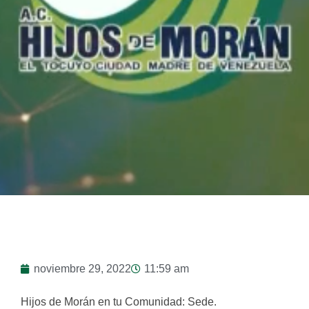
noviembre 29, 2022
11:59 am
Hijos de Morán en tu Comunidad: Sede.