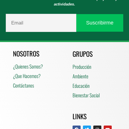
actividades.
NOSOTROS
GRUPOS
¿Quienes Somos?
Producción
¿Que Hacemos?
Ambiente
Contáctanos
Educación
Bienestar Social
LINKS