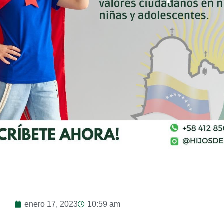
enero 17, 2023
10:59 am