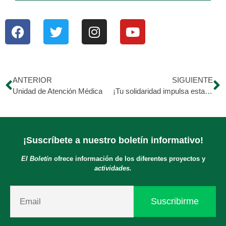
ANTERIOR
SIGUIENTE
Unidad de Atención Médica
¡Tu solidaridad impulsa esta gran labor!
¡Suscríbete a nuestro boletín informativo!
El Boletín
ofrece información de los diferentes proyectos y
actividades.