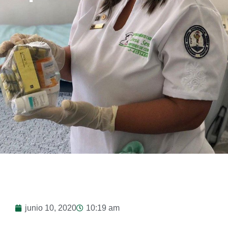
junio 10, 2020
10:19 am