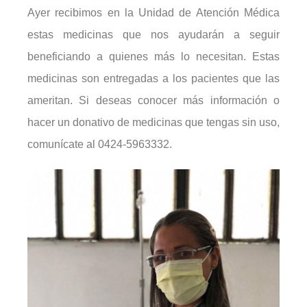
Ayer recibimos en la Unidad de Atención Médica
estas medicinas que nos ayudarán a seguir
beneficiando a quienes más lo necesitan. Estas
medicinas son entregadas a los pacientes que las
ameritan. Si deseas conocer más información o
hacer un donativo de medicinas que tengas sin uso,
comunícate al 0424-5963332.