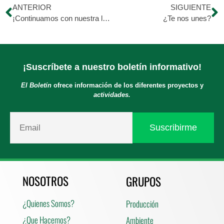
ANTERIOR
SIGUIENTE
¡Continuamos con nuestra labor de salvar vidas!
¿Te nos unes?
¡Suscríbete a nuestro boletín informativo!
El Boletín
ofrece información de los diferentes proyectos y
actividades.
NOSOTROS
GRUPOS
¿Quienes Somos?
Producción
¿Que Hacemos?
Ambiente