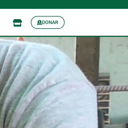
DONAR