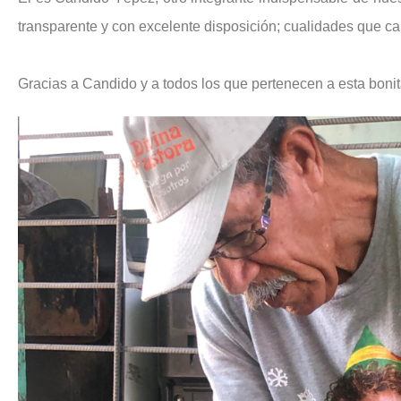
transparente y con excelente disposición; cualidades que c
Gracias a Candido y a todos los que pertenecen a esta bonit