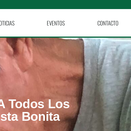
OTICIAS
EVENTOS
CONTACTO
A Todos Los
sta Bonita