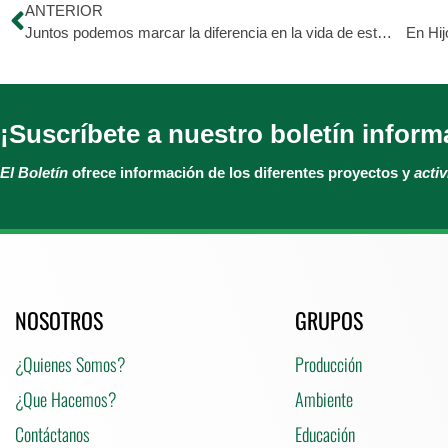
ANTERIOR
Juntos podemos marcar la diferencia en la vida de estos animales
En Hij
¡Suscríbete a nuestro boletín inform
El Boletín
ofrece información de los diferentes proyectos y
acti
NOSOTROS
GRUPOS
¿Quienes Somos?
Producción
¿Que Hacemos?
Ambiente
Contáctanos
Educación