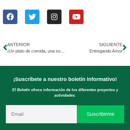
ANTERIOR
SIGUIENTE
¡Un plato de comida, una sonrisa compartida!
Entregando Amor
¡Suscríbete a nuestro boletín informativo!
El Boletín
ofrece información de los diferentes proyectos y
actividades.