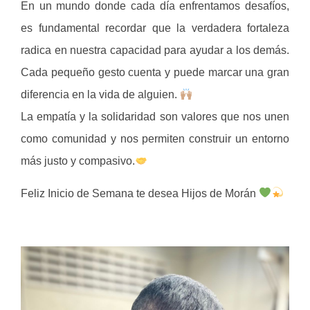
En un mundo donde cada día enfrentamos desafíos,
es fundamental recordar que la verdadera fortaleza
radica en nuestra capacidad para ayudar a los demás.
Cada pequeño gesto cuenta y puede marcar una gran
diferencia en la vida de alguien.
La empatía y la solidaridad son valores que nos unen
como comunidad y nos permiten construir un entorno
más justo y compasivo.
Feliz Inicio de Semana te desea Hijos de Morán