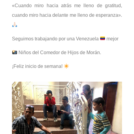
«Cuando miro hacia atrás me lleno de gratitud,
cuando miro hacia delante me lleno de esperanza».
Seguimos trabajando por una Venezuela
mejor
Niños del Comedor de Hijos de Morán.
¡Feliz inicio de semana!