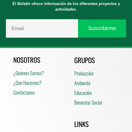
El Boletín
ofrece información de los diferentes proyectos y
actividades.
NOSOTROS
GRUPOS
¿Quienes Somos?
Producción
¿Que Hacemos?
Ambiente
Contáctanos
Educación
Bienestar Social
LINKS