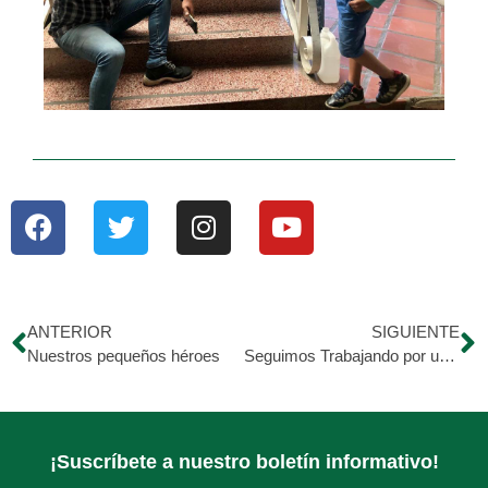
ANTERIOR
SIGUIENTE
Nuestros pequeños héroes
Seguimos Trabajando por una Alcanzar Venezuela Mejor.
¡Suscríbete a nuestro boletín informativo!