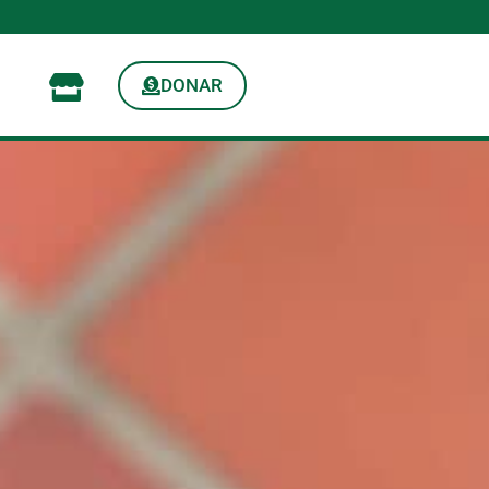
DONAR