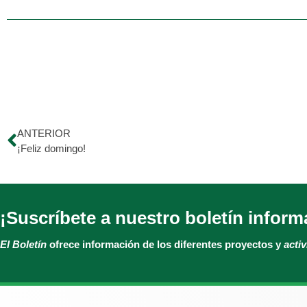
ANTERIOR
¡Feliz domingo!
¡Suscríbete a nuestro boletín inform
El Boletín
ofrece información de los diferentes proyectos y
acti