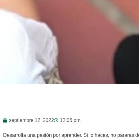
septiembre 12, 2022
12:05 pm
Desarrolla una pasión por aprender. Si lo haces, no pararas de