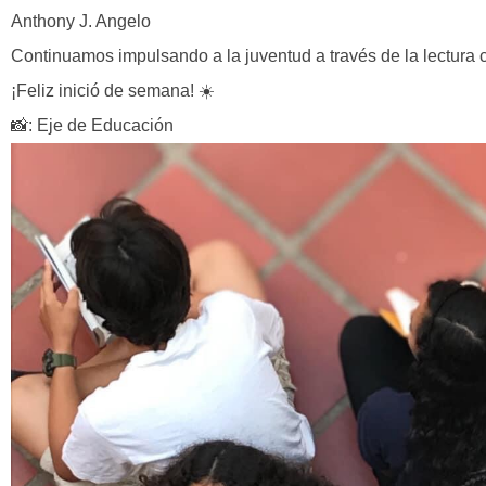
Anthony J. Angelo
Continuamos impulsando a la juventud a través de la lectura
¡Feliz inició de semana! ☀️
📸: Eje de Educación