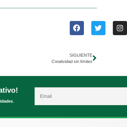
SIGUIENTE
Creatividad sin límites
ativo!
vidades.