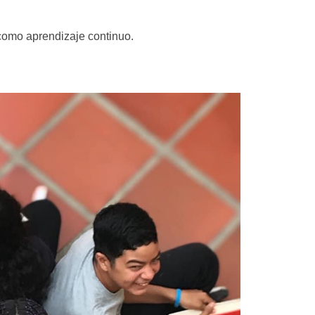
 como aprendizaje continuo.