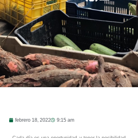
febrero 18, 2022
9:15 am
Cada día es una oportunidad, y tener la posibilidad