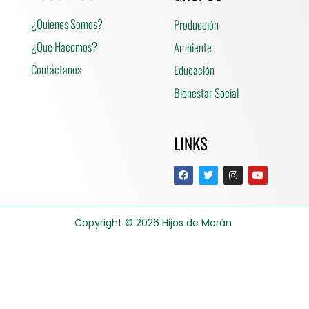
¿Quienes Somos?
Producción
¿Que Hacemos?
Ambiente
Contáctanos
Educación
Bienestar Social
LINKS
Copyright © 2026
Hijos de Morán