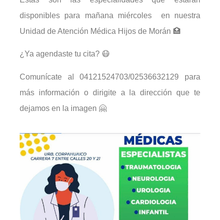
disponibles para mañana miércoles en nuestra
Unidad de Atención Médica Hijos de Morán 🏥
¿Ya agendaste tu cita? 😷
Comunícate al 04121524703/02536632129 para
más información o dirigite a la dirección que te
dejamos en la imagen 🤗