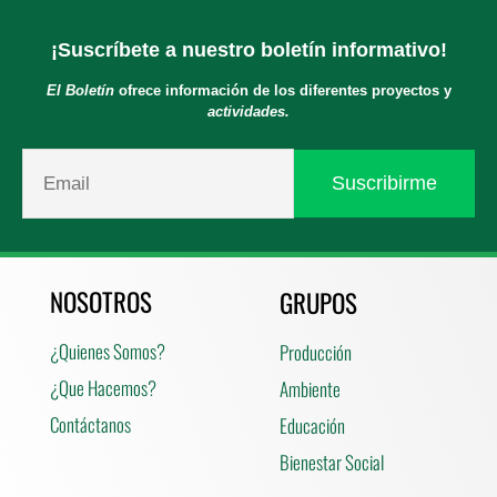
¡Suscríbete a nuestro boletín informativo!
El Boletín
ofrece información de los diferentes proyectos y
actividades.
NOSOTROS
GRUPOS
¿Quienes Somos?
Producción
¿Que Hacemos?
Ambiente
Contáctanos
Educación
Bienestar Social