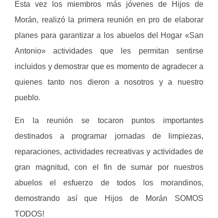
Esta vez los miembros más jóvenes de Hijos de
Morán, realizó la primera reunión en pro de elaborar
planes para garantizar a los abuelos del Hogar «San
Antonio» actividades que les permitan sentirse
incluidos y demostrar que es momento de agradecer a
quienes tanto nos dieron a nosotros y a nuestro
pueblo.
En la reunión se tocaron puntos importantes
destinados a programar jornadas de limpiezas,
reparaciones, actividades recreativas y actividades de
gran magnitud, con el fin de sumar por nuestros
abuelos el esfuerzo de todos los morandinos,
demostrando así que Hijos de Morán SOMOS
TODOS!