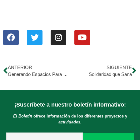
ANTERIOR
SIGUIENTE
Generando Espacios Para Convivir
Solidaridad que Sana
¡Suscríbete a nuestro boletín informativo!
El Boletín
ofrece información de los diferentes proyectos y
actividades.