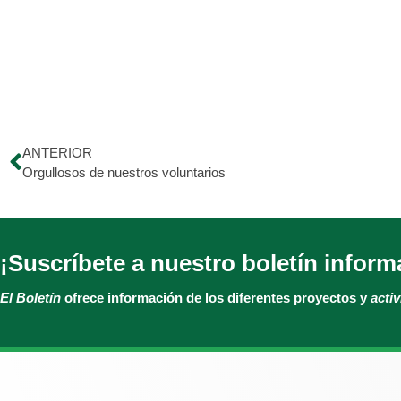
ANTERIOR
Orgullosos de nuestros voluntarios
¡Suscríbete a nuestro boletín inform
El Boletín
ofrece información de los diferentes proyectos y
acti