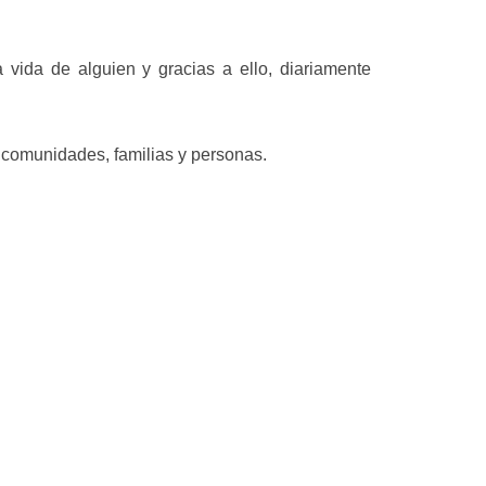
vida de alguien y gracias a ello, diariamente
comunidades, familias y personas.