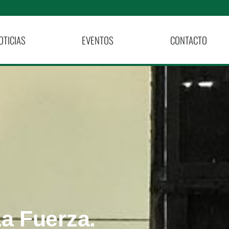
OTICIAS
EVENTOS
CONTACTO
a Fuerza.