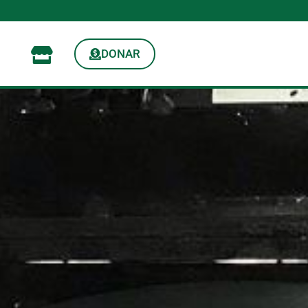
DONAR