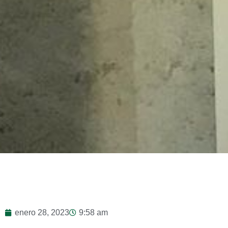
enero 28, 2023
9:58 am