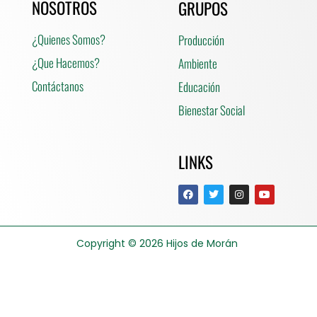
NOSOTROS
GRUPOS
¿Quienes Somos?
Producción
¿Que Hacemos?
Ambiente
Contáctanos
Educación
Bienestar Social
LINKS
Copyright © 2026
Hijos de Morán