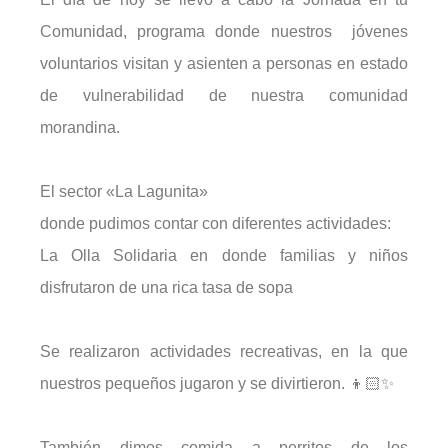
Comunidad, programa donde nuestros jóvenes
voluntarios visitan y asienten a personas en estado
de vulnerabilidad de nuestra comunidad
morandina.
El sector «La Lagunita»
donde pudimos contar con diferentes actividades:
La Olla Solidaria en donde familias y niños
disfrutaron de una rica tasa de sopa
Se realizaron actividades recreativas, en la que
nuestros pequeños jugaron y se divirtieron. 👦🏻✨
También dimos comida a perritos de los