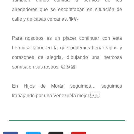
alrededores que se encontraban en situación de
calle y de casas cercanas. 🐕🐶
Para nosotros es un placer continuar con esta
hermosa labor, en la que podemos llenar vidas y
corazones de alegría, dibujando una hermosa
sonrisa en sus rostros. 😊🙌🏼
En Hijos de Morán seguimos… seguimos
trabajando por una Venezuela mejor 🇻🇪