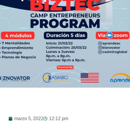
marzo 5, 2022
12:12 pm