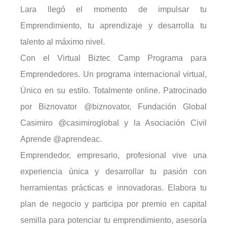
Lara llegó el momento de impulsar tu
Emprendimiento, tu aprendizaje y desarrolla tu
talento al máximo nivel.
Con el Virtual Biztec Camp Programa para
Emprendedores. Un programa internacional virtual,
Único en su estilo. Totalmente online. Patrocinado
por Biznovator @biznovator, Fundación Global
Casimiro @casimiroglobal y la Asociación Civil
Aprende @aprendeac.
Emprendedor, empresario, profesional vive una
experiencia única y desarrollar tu pasión con
herramientas prácticas e innovadoras. Elabora tu
plan de negocio y participa por premio en capital
semilla para potenciar tu emprendimiento, asesoría